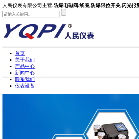
人民仪表有限公司主营:
防爆电磁阀/线圈,防爆限位开关,闪光报
首页
关于我们
产品中心
新闻中心
联系我们
仪表设备