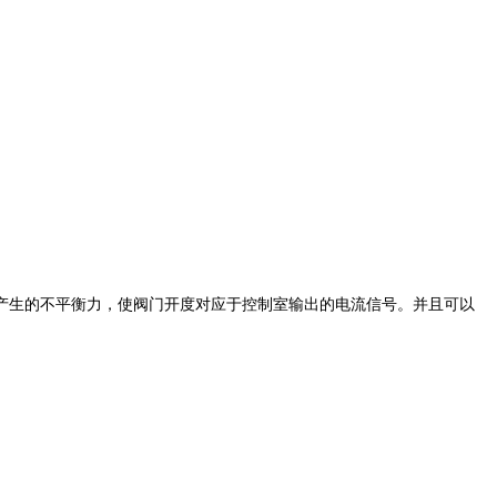
产生的不平衡力，使阀门开度对应于控制室输出的电流信号。并且可以