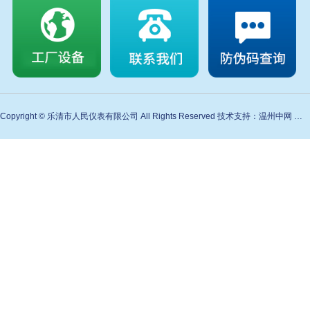
Copyright © 乐清市人民仪表有限公司 All Rights Reserved 技术支持：温州中网 备案号：