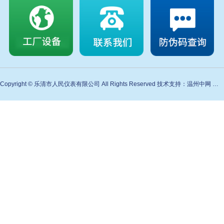
Copyright © 乐清市人民仪表有限公司 All Rights Reserved 技术支持：温州中网 备案号：