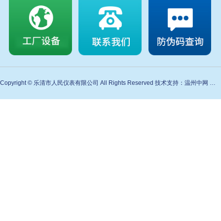
Copyright © 乐清市人民仪表有限公司 All Rights Reserved 技术支持：温州中网 备案号：