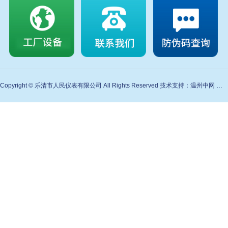
Copyright © 乐清市人民仪表有限公司 All Rights Reserved 技术支持：温州中网 备案号：